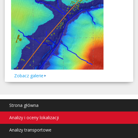
Zobacz galerie
Strona główna
Analizy i oceny lokalizacji
Analizy transportowe