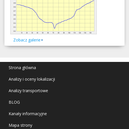
Zobacz galerie
Strona główna
Analizy i oceny lokalizacji
Analizy transportowe
BLOG
Kanały informacyjne
Mapa strony