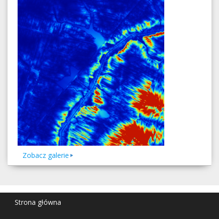
Zobacz galerie
Strona główna